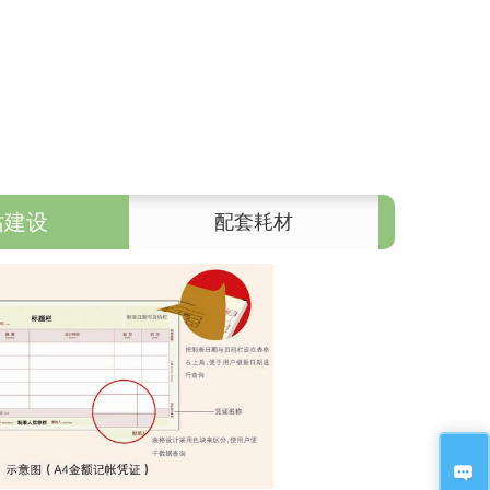
站建设
配套耗材