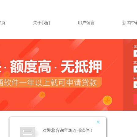
首页
关于我们
用户留言
新闻中
欢迎您咨询宝鸡连邦软件！