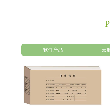
软件产品
云